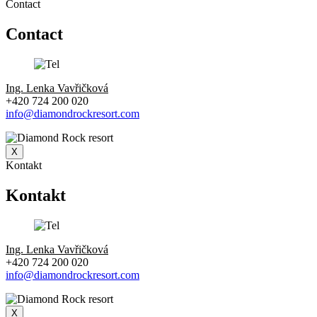
Contact
Contact
Ing. Lenka Vavřičková
+420 724 200 020
info@diamondrockresort.com
X
Kontakt
Kontakt
Ing. Lenka Vavřičková
+420 724 200 020
info@diamondrockresort.com
X