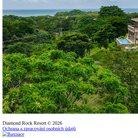
Diamond Rock Resort © 2026
Ochrana a zpracování osobních údajů