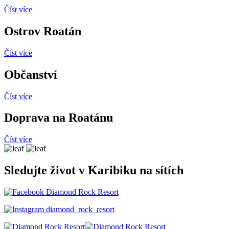
Číst více
Ostrov Roatán
Číst více
Občanství
Číst více
Doprava na Roatánu
Číst více
Sledujte život v Karibiku na sítích
Diamond Rock Resort
diamond_rock_resort