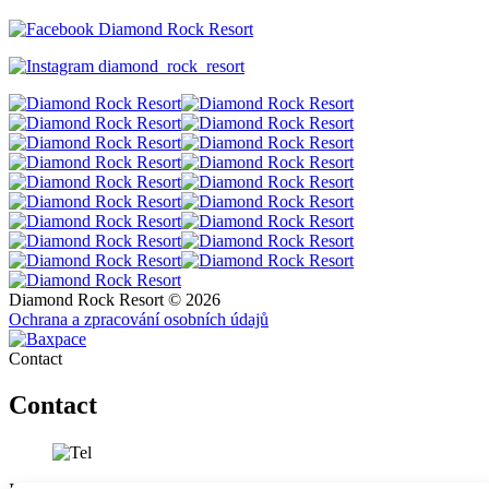
Diamond Rock Resort
diamond_rock_resort
Diamond Rock Resort © 2026
Ochrana a zpracování osobních údajů
Contact
Contact