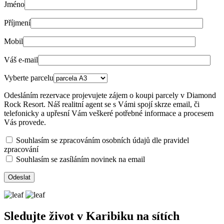
Jméno
Příjmení
Mobil
Váš e-mail
Vyberte parcelu
Odesláním rezervace projevujete zájem o koupi parcely v Diamond
Rock Resort. Náš realitní agent se s Vámi spojí skrze email, či
telefonicky a upřesní Vám veškeré potřebné informace a procesem
Vás provede.
Souhlasím se zpracováním osobních údajů dle pravidel
zpracování
Souhlasím se zasíláním novinek na email
Sledujte život v Karibiku na sítích