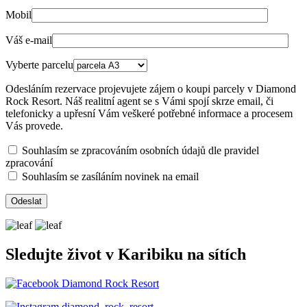
Mobil
Váš e-mail
Vyberte parcelu
Odesláním rezervace projevujete zájem o koupi parcely v Diamond
Rock Resort. Náš realitní agent se s Vámi spojí skrze email, či
telefonicky a upřesní Vám veškeré potřebné informace a procesem
Vás provede.
Souhlasím se zpracováním osobních údajů dle pravidel
zpracování
Souhlasím se zasíláním novinek na email
Sledujte život v Karibiku na sítích
Diamond Rock Resort
diamond_rock_resort